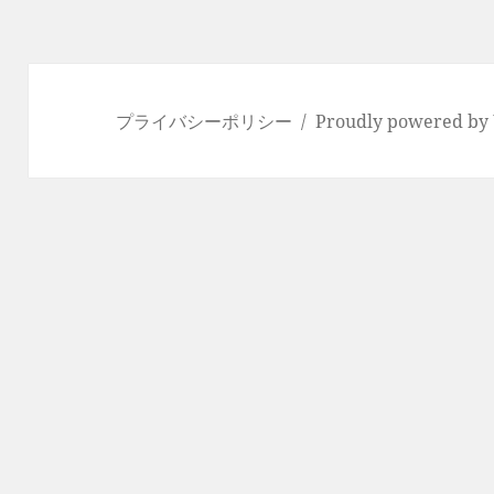
プライバシーポリシー
Proudly powered by