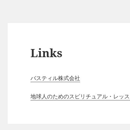
Links
バスティル株式会社
地球人のためのスピリチュアル・レッス