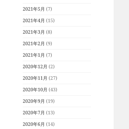
2021年5月
(7)
2021年4月
(15)
2021年3月
(8)
2021年2月
(9)
2021年1月
(7)
2020年12月
(2)
2020年11月
(27)
2020年10月
(43)
2020年9月
(19)
2020年7月
(13)
2020年6月
(14)