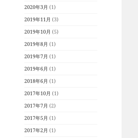
2020年3月
(1)
2019年11月
(3)
2019年10月
(5)
2019年8月
(1)
2019年7月
(1)
2019年6月
(1)
2018年6月
(1)
2017年10月
(1)
2017年7月
(2)
2017年5月
(1)
2017年2月
(1)