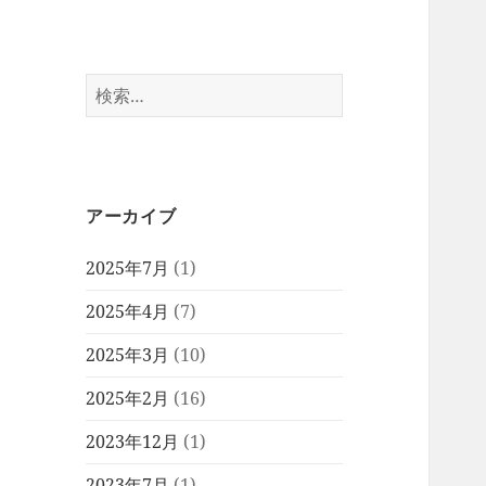
検
索:
アーカイブ
2025年7月
(1)
2025年4月
(7)
2025年3月
(10)
2025年2月
(16)
2023年12月
(1)
2023年7月
(1)