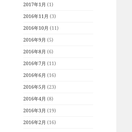
2017年1月
(1)
2016年11月
(3)
2016年10月
(11)
2016年9月
(5)
2016年8月
(6)
2016年7月
(11)
2016年6月
(16)
2016年5月
(23)
2016年4月
(8)
2016年3月
(19)
2016年2月
(16)