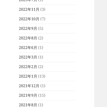
2022年11月
(3)
2022年10月
(7)
2022年9月
(5)
2022年8月
(2)
2022年6月
(1)
2022年3月
(1)
2022年2月
(2)
2022年1月
(13)
2021年12月
(1)
2021年9月
(15)
2021年8月
(1)