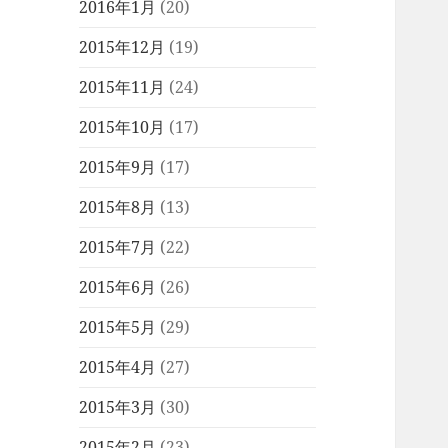
2016年1月
(20)
2015年12月
(19)
2015年11月
(24)
2015年10月
(17)
2015年9月
(17)
2015年8月
(13)
2015年7月
(22)
2015年6月
(26)
2015年5月
(29)
2015年4月
(27)
2015年3月
(30)
2015年2月
(23)