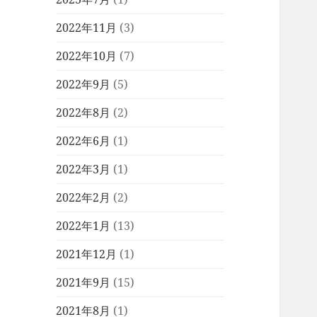
2022年11月
(3)
2022年10月
(7)
2022年9月
(5)
2022年8月
(2)
2022年6月
(1)
2022年3月
(1)
2022年2月
(2)
2022年1月
(13)
2021年12月
(1)
2021年9月
(15)
2021年8月
(1)