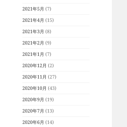
2021年5月
(7)
2021年4月
(15)
2021年3月
(8)
2021年2月
(9)
2021年1月
(7)
2020年12月
(2)
2020年11月
(27)
2020年10月
(43)
2020年9月
(19)
2020年7月
(13)
2020年6月
(14)