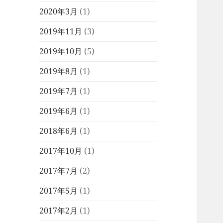
2020年3月
(1)
2019年11月
(3)
2019年10月
(5)
2019年8月
(1)
2019年7月
(1)
2019年6月
(1)
2018年6月
(1)
2017年10月
(1)
2017年7月
(2)
2017年5月
(1)
2017年2月
(1)