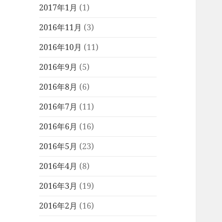
2017年1月
(1)
2016年11月
(3)
2016年10月
(11)
2016年9月
(5)
2016年8月
(6)
2016年7月
(11)
2016年6月
(16)
2016年5月
(23)
2016年4月
(8)
2016年3月
(19)
2016年2月
(16)