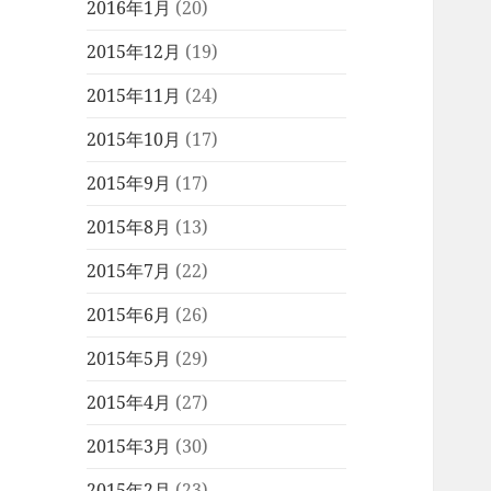
2016年1月
(20)
2015年12月
(19)
2015年11月
(24)
2015年10月
(17)
2015年9月
(17)
2015年8月
(13)
2015年7月
(22)
2015年6月
(26)
2015年5月
(29)
2015年4月
(27)
2015年3月
(30)
2015年2月
(23)