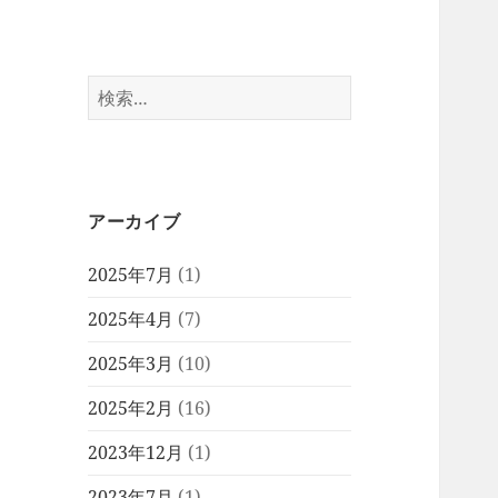
検
索:
アーカイブ
2025年7月
(1)
2025年4月
(7)
2025年3月
(10)
2025年2月
(16)
2023年12月
(1)
2023年7月
(1)