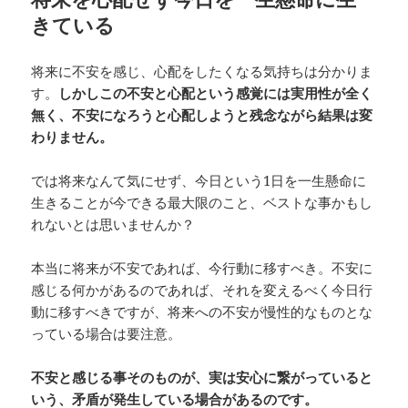
きている
将来に不安を感じ、心配をしたくなる気持ちは分かりま
す。
しかしこの不安と心配という感覚には実用性が全く
無く、不安になろうと心配しようと残念ながら結果は変
わりません。
では将来なんて気にせず、今日という1日を一生懸命に
生きることが今できる最大限のこと、ベストな事かもし
れないとは思いませんか？
本当に将来が不安であれば、今行動に移すべき。不安に
感じる何かがあるのであれば、それを変えるべく今日行
動に移すべきですが、将来への不安が慢性的なものとな
っている場合は要注意。
不安と感じる事そのものが、実は安心に繋がっていると
いう、矛盾が発生している場合があるのです。