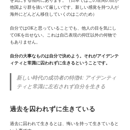
を気にする傾向にあります。（日本ではこの世間の目が
他国より群を抜いて厳しいです。新しい感覚を持つ人が
海外にどんどん移住していくのはこのため）
自分ではOKと思っていることでも、他人の目を気にし
てOKを出せない。これは自己表現の抑圧以外の何物で
もありません。
自分の大事なものは自分で決めよう。それがアイデンテ
ィティと常識に囚われずに生きるということです。
新しい時代の成功者の特徴4: アイデンティ
ティと常識に左右されず自分を生きる
過去を囚われずに生きている
過去に囚われて生きるとは、悔いを持って生きていると