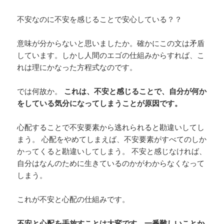
不安なのに不安を感じることで安心している？？
意味が分からないと思いましたか。確かにこの文は矛盾
しています。しかし人間のエゴの仕組みからすれば、こ
れは理にかなった方程式なのです。
では何故か。
これは、不安と感じることで、自分が何か
をしている気分になってしまうことが原因です。
心配することで不安要素から逃れられると勘違いしてし
まう。 心配をやめてしまえば、不安要素がすべてのしか
かってくると勘違いしてしまう。 不安と感じなければ、
自分はなんのために生きているのかがわからなくなって
しまう。
これが不安と心配の仕組みです。
不安と心配を手放すことは大変です。一番難しいことか