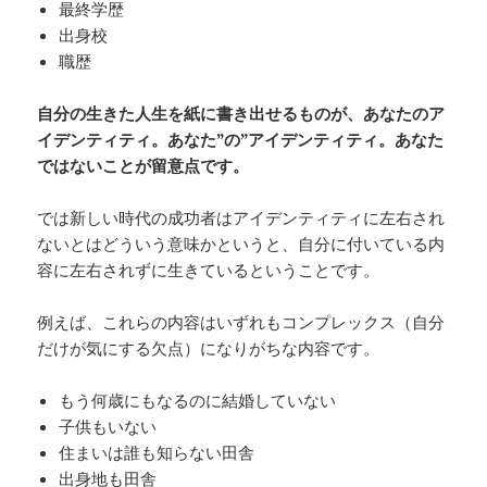
最終学歴
出身校
職歴
自分の生きた人生を紙に書き出せるものが、あなたのア
イデンティティ。あなた”の”アイデンティティ。あなた
ではないことが留意点です。
では新しい時代の成功者はアイデンティティに左右され
ないとはどういう意味かというと、自分に付いている内
容に左右されずに生きているということです。
例えば、これらの内容はいずれもコンプレックス（自分
だけが気にする欠点）になりがちな内容です。
もう何歳にもなるのに結婚していない
子供もいない
住まいは誰も知らない田舎
出身地も田舎