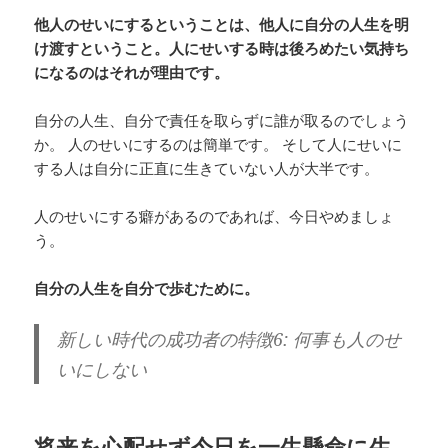
他人のせいにするということは、他人に自分の人生を明
け渡すということ。人にせいする時は後ろめたい気持ち
になるのはそれが理由です。
自分の人生、自分で責任を取らずに誰が取るのでしょう
か。 人のせいにするのは簡単です。 そして人にせいに
する人は自分に正直に生きていない人が大半です。
人のせいにする癖があるのであれば、今日やめましょ
う。
自分の人生を自分で歩むために。
新しい時代の成功者の特徴6: 何事も人のせ
いにしない
将来を心配せず今日を一生懸命に生