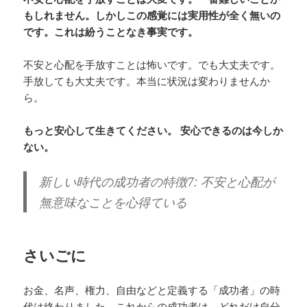
もしれません。しかしこの感覚には実用性が全く無いの
です。これは紛うことなき事実です。
不安と心配を手放すことは怖いです。でも大丈夫です。
手放しても大丈夫です。本当に状況は変わりませんか
ら。
もっと安心して生きてください。
安心できるのは今しか
ない。
新しい時代の成功者の特徴7: 不安と心配が
無意味なことを心得ている
さいごに
お金、名声、権力、自由などと定義する「成功者」の時
代は終わりました。これからの成功者は、どれだけ自分