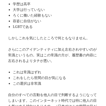
学歴は高卒
大学は行っていない
ろくに働いた経験もない
容姿に自信がない
LGBTである
しかしこれを気にしたところで何ともなりません。
さらにこのアイデンティティに加え左右されやすいのが
常識というもの。実はこの常識の方が、履歴書の内容に
左右されるよりタチが悪い。
これは常識はずれ
これをしたら世間の目が気になる
この選択は非常識
自分のすべての言動を他人の目で判断するようになって
しまいます。このインターネット時代では特に他人の目