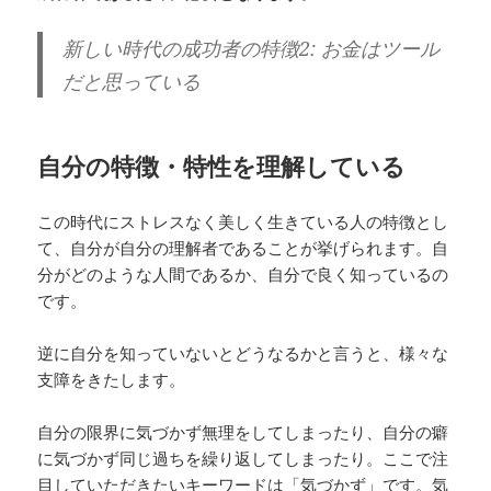
新しい時代の成功者の特徴2: お金はツール
だと思っている
自分の特徴・特性を理解している
この時代にストレスなく美しく生きている人の特徴とし
て、自分が自分の理解者であることが挙げられます。自
分がどのような人間であるか、自分で良く知っているの
です。
逆に自分を知っていないとどうなるかと言うと、様々な
支障をきたします。
自分の限界に気づかず無理をしてしまったり、自分の癖
に気づかず同じ過ちを繰り返してしまったり。ここで注
目していただきたいキーワードは「気づかず」です。気