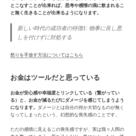
とこなすことが出来れば、思考や感情の渦に飲まれるこ
と無く生きることが出来るようになります。
新しい時代の成功者の特徴1: 物事に良し悪
しを付けずに対処する
怒りを手放す方法についてはこちら
お金はツールだと思っている
お金が安心感や幸福度とリンクしている（繋がってい
る）と、お金が減るたびにダメージを感じてしまうよう
になります。
ダメージとは自分の何か大切なものが無く
なってしまったという、幻想的な喪失感のことです。
ただの感情に見えるこの喪失感ですが、実は我々人間の