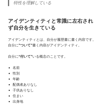
特性を理解している
アイデンティティと常識に左右され
ず自分を生きている
アイデンティティとは、自分が履歴書に書く内容です。
自分に
”ついて”
書く内容がアイデンティティ。
自分に
“付いて”
いる概念のことです。
名前
性別
年齢
配偶者ありなし
子供ありなし
住まい
出身地