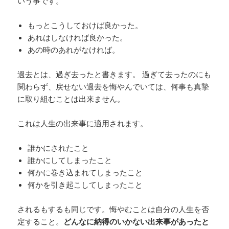
いう事です。
もっとこうしておけば良かった。
あれはしなければ良かった。
あの時のあれがなければ。
過去とは、過ぎ去ったと書きます。 過ぎて去ったのにも
関わらず、戻せない過去を悔やんでいては、何事も真摯
に取り組むことは出来ません。
これは人生の出来事に適用されます。
誰かにされたこと
誰かにしてしまったこと
何かに巻き込まれてしまったこと
何かを引き起こしてしまったこと
されるもするも同じです。悔やむことは自分の人生を否
定すること。
どんなに納得のいかない出来事があったと