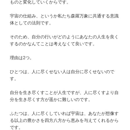
ものと変化していくからです。
宇宙の仕組み、というか私たち森羅万象に共通する意識
体としての法則です。
そのため、自分の行いがどのようにあなたの人生を良く
するのかなんてことは考えなくて良いです。
理由は2つ。
ひとつは、人に尽くせない人は自分に尽くせないので
す。
自分を生き尽くすことが人生ですが、人に尽くすより自
分を生き尽くす方が遥かに難しいのです。
ふたつは、人に尽くしていれば宇宙は、あなたが想像す
る以上の豊かさを四方八方から恵みを与えてくれるから
です。