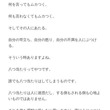
何を言ってもムカつく。
何も言わなくてもムカつく。
そしてその人にあたる。
自分の苛立ち、自分の怒り、自分の不満を人にぶつけ
る。
そういう時ありますよね。
八つ当たりってやつです。
誰でも八つ当たりはしてしまうものです。
八つ当たりは人に迷惑だし、する側もされる側も心地よ
いものではありません。