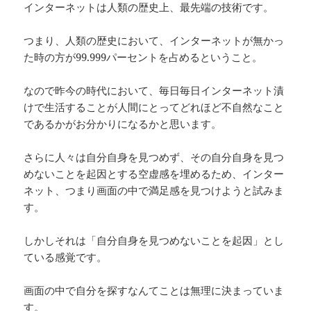
インターネットは人類の歴史上、最先端の技術です。
つまり、人類の歴史において、インターネットが無かっ
た時の方が99.999パーセントを占めるということ。
なので昨今の時代において、毎日毎日インターネット漬
けで生活することが人間にとってどれほど不自然なこと
であるかがお分かりになるかと思います。
さらに人々は自分自身を見つめず、その自分自身を見つ
めないことを起因とする空虚感を埋めるため、インター
ネット、つまり画面の中で満足感を見つけようと試みま
す。
しかしそれは「自分自身を見つめないことを起因」とし
ている感覚です。
画面の中で自分を探すなんてことは無理に決まっていま
す。