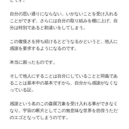
自分の思い通りにならない、いかないことを受け入れる
ことができず、さらには自分の取り組みを棚に上げ、自
分は特別であると勘違いをしてしまう。
この傲慢さを持ち続けるとどうなるかというと、他人に
感謝を要求するようになるのです。
本当に困ったものです。
そして他人にすることは自分にしていることと同義であ
ることは基本中の基本ですから、自分から感謝がなくな
っている証。
感謝という名のこの森羅万象を受け入れる事ができなく
なり、宇宙の断片としてこの無意味な世界を彷徨うただ
のエゴとなってしまうのです。