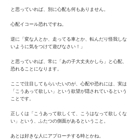
と思っていれば、別に心配も何もありません。
心配イコール恐れですね。
逆に「変な人とか、走ってる車とか、転んだり怪我しな
いように気をつけて遊びなさい！」
と思っていれば、常に「あの子大丈夫かしら」と心配、
恐れることになります。
ここで注目してもらいたいのが、心配や恐れには、実は
「こうあって欲しい」という欲望が隠されているという
ことです。
正しくは「こうあって欲しくて、こうはなって欲しくな
い」という、ふたつの側面があるということ。
あとは好きな人にアプローチする時とかね。