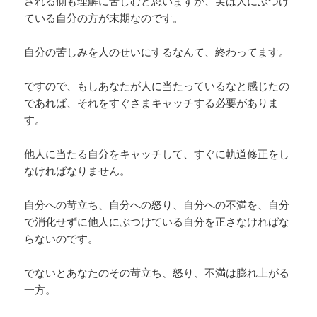
される側も理解に苦しむと思いますが、実は人にぶつけ
ている自分の方が末期なのです。
自分の苦しみを人のせいにするなんて、終わってます。
ですので、もしあなたが人に当たっているなと感じたの
であれば、それをすぐさまキャッチする必要がありま
す。
他人に当たる自分をキャッチして、すぐに軌道修正をし
なければなりません。
自分への苛立ち、自分への怒り、自分への不満を、自分
で消化せずに他人にぶつけている自分を正さなければな
らないのです。
でないとあなたのその苛立ち、怒り、不満は膨れ上がる
一方。