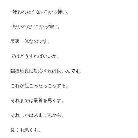
“嫌われたくない” から怖い。
“好かれたい” から怖い。
表裏一体なのです。
ではどうすればいいか。
臨機応変に対応すれば良いんです。
これが起こったらこうする。
それまでは最善を尽くす。
それしか出来ませんから。
良くも悪くも。