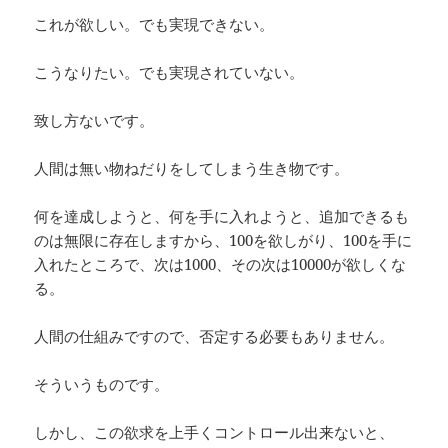
これが欲しい。でも実現できない。
こうなりたい。でも実現されていない。
致し方ないです。
人間は無い物ねだりをしてしまう生き物です。
何を達成しようと、何を手に入れようと、追加できるも
のは無限に存在しますから、100を欲しがり、100を手に
入れたところで、次は1000、その次は10000が欲しくな
る。
人間の仕組みですので、否定する必要もありません。
そういうものです。
しかし、この欲求を上手くコントロール出来ないと、