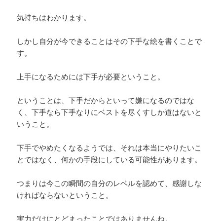
気持ちはわかります。
しかし自分が今できることはその下手な絵を書くことで
す。
上手になるためには下手が必要ということ。
ということは、下手だからといって嫌になるのではな
く、下手なら下手なりにベストを尽くすしか道はないと
いうこと。
下手でやめたくなるようでは、それは本当にやりたいこ
とではなく、何かの手段にしている可能性があります。
つまりは今この瞬間の自分のレベルを認めて、感謝しな
ければならないということ。
実力だけにとどまったことではありませんね。