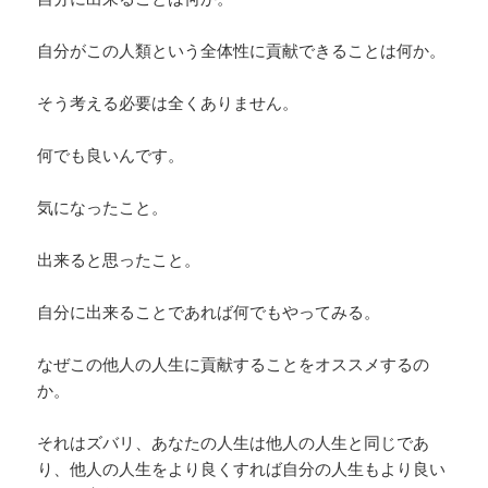
自分がこの人類という全体性に貢献できることは何か。
そう考える必要は全くありません。
何でも良いんです。
気になったこと。
出来ると思ったこと。
自分に出来ることであれば何でもやってみる。
なぜこの他人の人生に貢献することをオススメするの
か。
それはズバリ、あなたの人生は他人の人生と同じであ
り、他人の人生をより良くすれば自分の人生もより良い