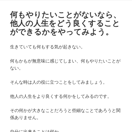
リ
ー
何もやりたいことがないなら、
他人の人生をどう良くすること
ができるかをやってみよう。
生きていても何もする気が起きない。
何もかもが無意味に感じてしまい、何もやりたいことが
ない。
そんな時は人の役に立つことをしてみましょう。
他人の人生をより良くする何かをしてみるのです。
その何かが大きなことだろうと些細なことであろうと関
係ありません。
自分に出来ることは何か。