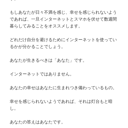
もしあなたが日々不満を感じ、幸せを感じられないよう
であれば、一旦インターネットとスマホを伏せて数週間
暮らしてみることをオススメします。
どれだけ自分を避けるためにインターネットを使ってい
るかが分かることでしょう。
あなたが生きるべきは「あなた」です。
インターネットではありません。
あなたの幸せはあなたに生まれつき備わっているもの。
幸せを感じられないようであれば、それは灯台もと暗
し。
あなたの答えはあなたです。