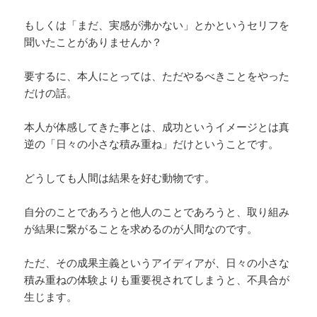
もしくは「まだ、実感が沸かない」とかというセリフを
聞いたことがありませんか？
要するに、本人にとっては、ただやるべきことをやった
だけの話。
本人が体感してきた事とは、成功というイメージとは真
逆の「日々の小さな積み重ね」だけということです。
どうしても人間は結果を好む動物です。
自分のことであろうと他人のことであろうと、取り組み
が結果に繋がることを求めるのが人間なのです。
ただ、その成果主義というアイディアが、日々の小さな
積み重ねの体験よりも重要視されてしまうと、不具合が
生じます。