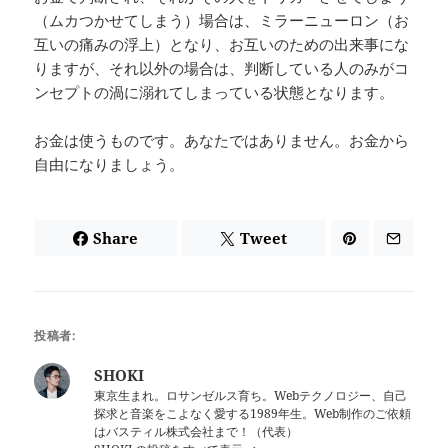
（ムカつかせてしまう）場合は、ミラーニューロン（お
互いの痛みの浮上）となり、お互いのための出来事にな
りますが、それ以外の場合は、判断している人のみがコ
ンセプトの渦に溺れてしまっている状態となります。
お金は使うものです。あなたではありません。お金から
自由になりましょう。
Share
Tweet
投稿者:
SHOKI
東京生まれ。ロサンゼルス育ち。Webテクノロジー、自己
探求と音楽をこよなく愛する1989年生。Web制作のご依頼
はバスティル株式会社まで！（代表）