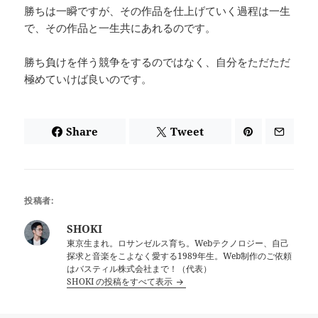
勝ちは一瞬ですが、その作品を仕上げていく過程は一生
で、その作品と一生共にあれるのです。
勝ち負けを伴う競争をするのではなく、自分をただただ
極めていけば良いのです。
Share
Tweet
投稿者:
SHOKI
東京生まれ。ロサンゼルス育ち。Webテクノロジー、自己
探求と音楽をこよなく愛する1989年生。Web制作のご依頼
はバスティル株式会社まで！（代表）
SHOKI の投稿をすべて表示