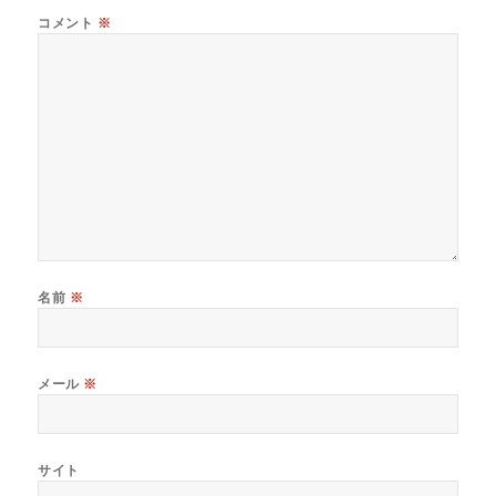
コメント
※
名前
※
メール
※
サイト