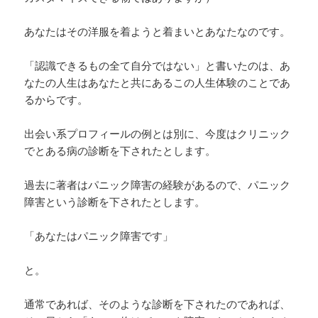
あなたはその洋服を着ようと着まいとあなたなのです。
「認識できるもの全て自分ではない」と書いたのは、あ
なたの人生はあなたと共にあるこの人生体験のことであ
るからです。
出会い系プロフィールの例とは別に、今度はクリニック
でとある病の診断を下されたとします。
過去に著者はパニック障害の経験があるので、パニック
障害という診断を下されたとします。
「あなたはパニック障害です」
と。
通常であれば、そのような診断を下されたのであれば、