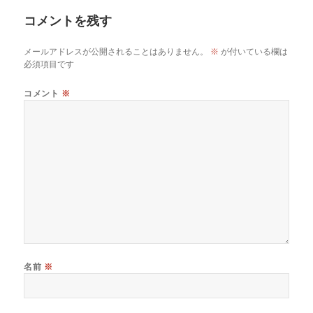
リ
コメントを残す
ー
メールアドレスが公開されることはありません。
※
が付いている欄は
必須項目です
コメント
※
名前
※