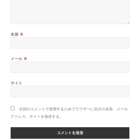
名前
※
メール
※
サイト
次回のコメントで使用するためブラウザーに自分の名前、メール
アドレス、サイトを保存する。