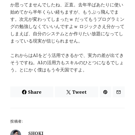
か思ってませんでしたね、正直。去年半ばあたりに使い
始めてから半年くらい経ちますが、もうぶっ飛んでま
す。次元が変わってしまったｗ だってもうプログラミン
グの勉強しなくていいんですよｗ ロジックさえ分かって
しまえば、自分のシステムとか作りたい放題になってし
まっている現実が信じられません。
これからはAIをどう活用できるかで、実力の差が出てき
そうですね。AIの活用力もスキルのひとつになるでしょ
う。とにかく僕はもう今天国ですよ。
Share
Tweet
投稿者:
SHOKI