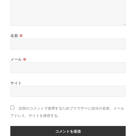
名前
※
メール
※
サイト
次回のコメントで使用するためブラウザーに自分の名前、メール
アドレス、サイトを保存する。