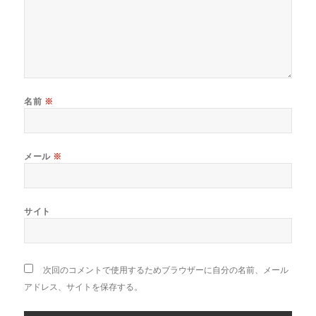
名前
※
メール
※
サイト
次回のコメントで使用するためブラウザーに自分の名前、メール
アドレス、サイトを保存する。