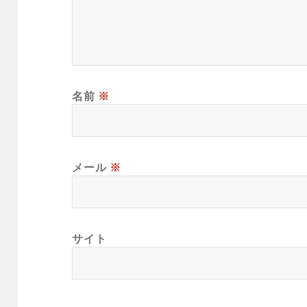
名前
※
メール
※
サイト