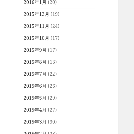
2016年1月
(20)
2015年12月
(19)
2015年11月
(24)
2015年10月
(17)
2015年9月
(17)
2015年8月
(13)
2015年7月
(22)
2015年6月
(26)
2015年5月
(29)
2015年4月
(27)
2015年3月
(30)
2015年2月
(23)