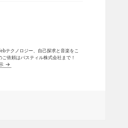
ebテクノロジー、自己探求と音楽をこ
作のご依頼はバスティル株式会社まで！
表示