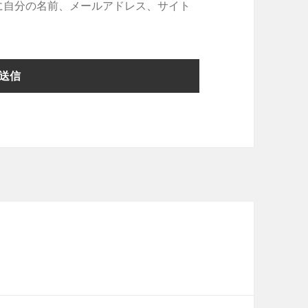
に自分の名前、メールアドレス、サイト