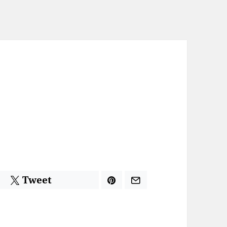
Tweet