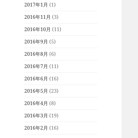
2017年1月
(1)
2016年11月
(3)
2016年10月
(11)
2016年9月
(5)
2016年8月
(6)
2016年7月
(11)
2016年6月
(16)
2016年5月
(23)
2016年4月
(8)
2016年3月
(19)
2016年2月
(16)