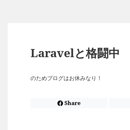
Laravelと格闘中
のためブログはお休みなり！
Share