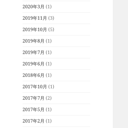
2020年3月
(1)
2019年11月
(3)
2019年10月
(5)
2019年8月
(1)
2019年7月
(1)
2019年6月
(1)
2018年6月
(1)
2017年10月
(1)
2017年7月
(2)
2017年5月
(1)
2017年2月
(1)