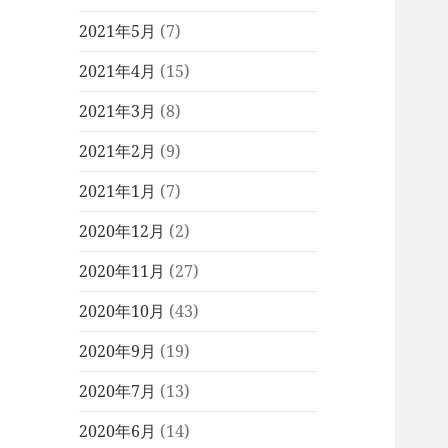
2021年5月
(7)
2021年4月
(15)
2021年3月
(8)
2021年2月
(9)
2021年1月
(7)
2020年12月
(2)
2020年11月
(27)
2020年10月
(43)
2020年9月
(19)
2020年7月
(13)
2020年6月
(14)