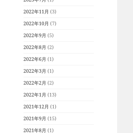
2022年11月
(3)
2022年10月
(7)
2022年9月
(5)
2022年8月
(2)
2022年6月
(1)
2022年3月
(1)
2022年2月
(2)
2022年1月
(13)
2021年12月
(1)
2021年9月
(15)
2021年8月
(1)