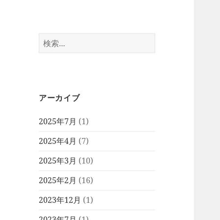
検
索:
アーカイブ
2025年7月
(1)
2025年4月
(7)
2025年3月
(10)
2025年2月
(16)
2023年12月
(1)
2023年7月
(1)