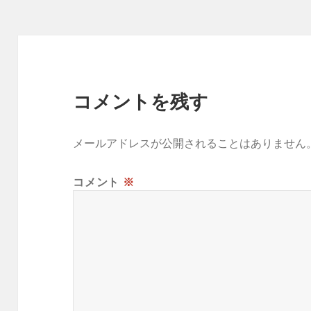
ー
コメントを残す
メールアドレスが公開されることはありません
コメント
※