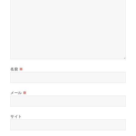
名前
※
メール
※
サイト