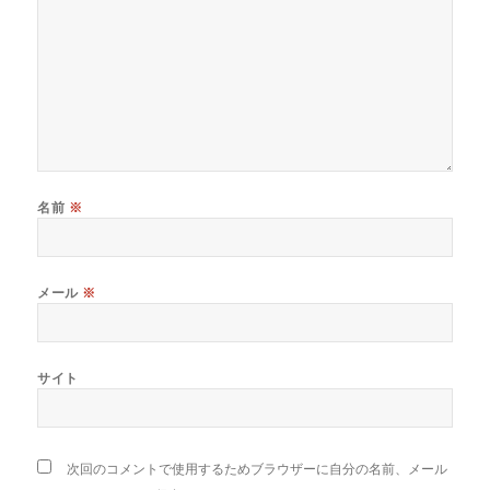
名前
※
メール
※
サイト
次回のコメントで使用するためブラウザーに自分の名前、メール