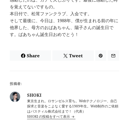
を覚えてないですもの。
本日付で、松茸ファンクラブ、入会です。
そして最後に、今日は、1988年、僕が生まれる前の年に
他界した、母方のおばあちゃん、陽子さんの誕生日で
す。ばあちゃん誕生日おめでとう！
Share
Tweet
投稿者:
SHOKI
東京生まれ。ロサンゼルス育ち。Webテクノロジー、自己
探求と音楽をこよなく愛する1989年生。Web制作のご依頼
はバスティル株式会社まで！（代表）
SHOKI の投稿をすべて表示