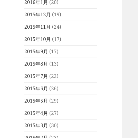
2016年1月
(20)
2015年12月
(19)
2015年11月
(24)
2015年10月
(17)
2015年9月
(17)
2015年8月
(13)
2015年7月
(22)
2015年6月
(26)
2015年5月
(29)
2015年4月
(27)
2015年3月
(30)
2015年2月
(23)