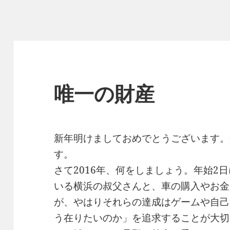
唯一の財産
新年明けましておめでとうございます。
す。
さて2016年、何をしましょう。年始2
いる横浜の叔父さんと、車の購入やお金
が、やはりそれらの達成はゲームや自己
う在りたいのか」を追求することが大切