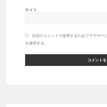
サイト
次回のコメントで使用するためブラウザー
を保存する。