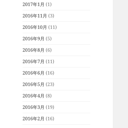
2017年1月
(1)
2016年11月
(3)
2016年10月
(11)
2016年9月
(5)
2016年8月
(6)
2016年7月
(11)
2016年6月
(16)
2016年5月
(23)
2016年4月
(8)
2016年3月
(19)
2016年2月
(16)