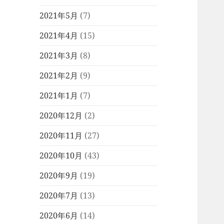
2021年5月
(7)
2021年4月
(15)
2021年3月
(8)
2021年2月
(9)
2021年1月
(7)
2020年12月
(2)
2020年11月
(27)
2020年10月
(43)
2020年9月
(19)
2020年7月
(13)
2020年6月
(14)