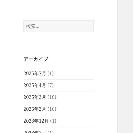
検
索:
アーカイブ
2025年7月
(1)
2025年4月
(7)
2025年3月
(10)
2025年2月
(16)
2023年12月
(1)
2023年7月
(1)