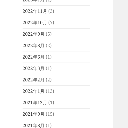
2022年11月
(3)
2022年10月
(7)
2022年9月
(5)
2022年8月
(2)
2022年6月
(1)
2022年3月
(1)
2022年2月
(2)
2022年1月
(13)
2021年12月
(1)
2021年9月
(15)
2021年8月
(1)