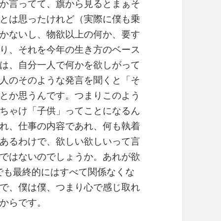
か言ってて、旗から見るとまぁそ
とは思ったけれど（実際に僕も乗
かないし、物欲以上の何か、要す
り、それを今年の生き方のベース
は、自分一人で何かを欲しがって
人のそのような発言を聞くと「そ
とか思うんです。つまりこのよう
ちゃけ「子供」ってことになるん
れ、仕事の内容であれ、何も執着
あるわけで、欲しい欲しいって言
ではないのでしょうか。あれが欲
でも最終的にはすべて関係なくな
で、僕は僕、つまり心で感じ取れ
からです。