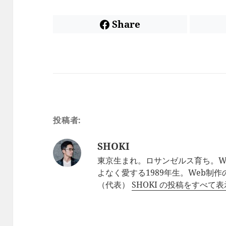
Share
投稿者:
SHOKI
東京生まれ。ロサンゼルス育ち。W
よなく愛する1989年生。Web制
（代表）
SHOKI の投稿をすべて