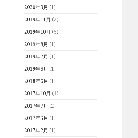
2020年3月
(1)
2019年11月
(3)
2019年10月
(5)
2019年8月
(1)
2019年7月
(1)
2019年6月
(1)
2018年6月
(1)
2017年10月
(1)
2017年7月
(2)
2017年5月
(1)
2017年2月
(1)