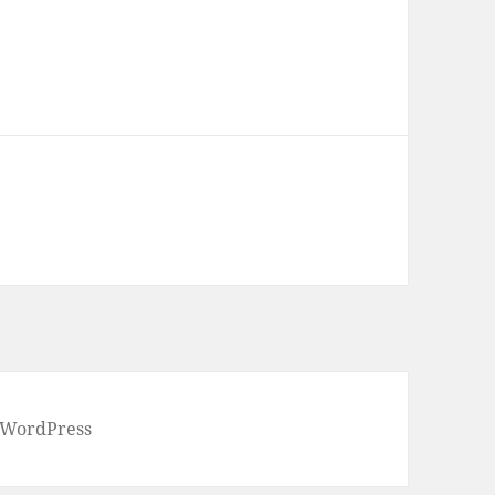
 WordPress