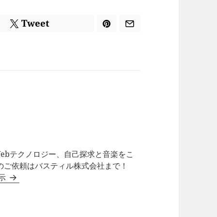
Tweet
ebテクノロジー、自己探求と音楽をこ
作のご依頼はバスティル株式会社まで！
表示