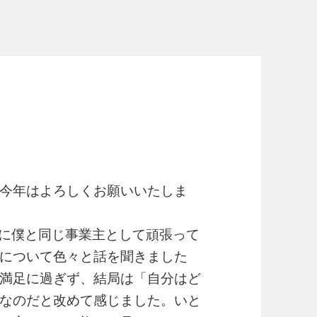
今年はよろしくお願いいたしま
日に僕と同じ事業主として頑張って
について色々と話を聞きました
満足に過ぎず、結局は「自分はど
なのだと改めて感じました。いと