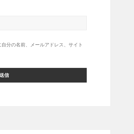
に自分の名前、メールアドレス、サイト