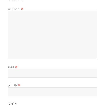
コメント
※
名前
※
メール
※
サイト