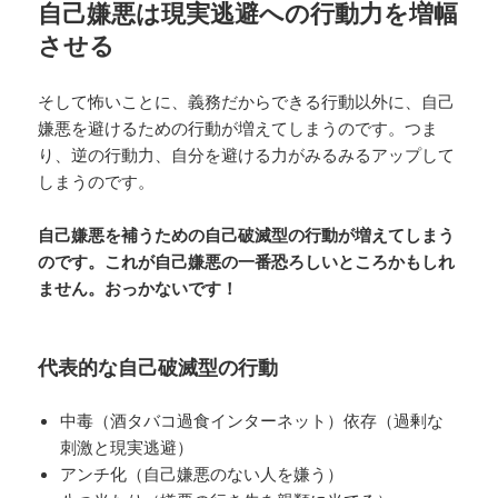
自己嫌悪は現実逃避への行動力を増幅
させる
そして怖いことに、義務だからできる行動以外に、自己
嫌悪を避けるための行動が増えてしまうのです。つま
り、逆の行動力、自分を避ける力がみるみるアップして
しまうのです。
自己嫌悪を補うための自己破滅型の行動が増えてしまう
のです。これが自己嫌悪の一番恐ろしいところかもしれ
ません。おっかないです！
代表的な自己破滅型の行動
中毒（酒タバコ過食インターネット）依存（過剰な
刺激と現実逃避）
アンチ化（自己嫌悪のない人を嫌う）