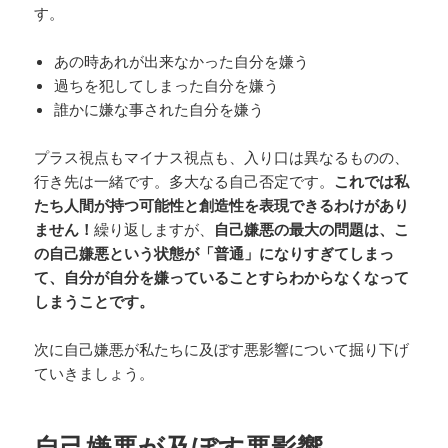
す。
あの時あれが出来なかった自分を嫌う
過ちを犯してしまった自分を嫌う
誰かに嫌な事された自分を嫌う
プラス視点もマイナス視点も、入り口は異なるものの、
行き先は一緒です。多大なる自己否定です。
これでは私
たち人間が持つ可能性と創造性を表現できるわけがあり
ません！
繰り返しますが、
自己嫌悪の最大の問題は、こ
の自己嫌悪という状態が「普通」になりすぎてしまっ
て、自分が自分を嫌っていることすらわからなくなって
しまうことです。
次に自己嫌悪が私たちに及ぼす悪影響について掘り下げ
ていきましょう。
自己嫌悪が及ぼす悪影響