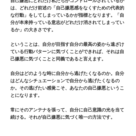
自己嫌悪にどれだけ私たちがコントロールされているか
は、どれだけ前述の「自己嫌悪感をなくすための代表的
な行動」をしてしまっているかが指標となります。「自
分が本来持っている意志がどれだけ消されてしまってい
るか」の大きさです。
ということは、自分が目指す自分の最高の姿から遠ざけ
ている行動パターンに気づくことができれば、それは自
己嫌悪に気づくことと同義であると言えます。
自分はどのような時に自分から逃げたくなるのか。自分
はどんなシチュエーションで自分から逃げたくなるの
か。その逃げたい感覚こそ、あなたの自己嫌悪というこ
とになります。
常にそのアンテナを張って、自分に自己意識の光を当て
続ける。それが自己嫌悪に気づく唯一の方法です。