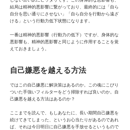
結局は精神的悪影響に繋がっており、最終的には「自ら
自分を思い通りにさせない」「自ら自分を行動から遠ざ
ける」という行動力低下状態になります。
一番は精神的悪影響（行動力の低下）ですが、身体的な
悪影響も、精神的悪影響と同じように作用することを覚
えておきましょう。
自己嫌悪を越える方法
ではこの自己嫌悪に解決策はあるのか。この魂にこびり
ついた手強いフィルターをどう掃除すれば良いのか。自
己嫌悪を越える方法はあるのか？
ここまでを読んで、もしあなたに、長い期間自己嫌悪を
続けてきてしまった、というお心当たりがあるのであれ
ば、それは今日明日に自己嫌悪を手放せるというもので