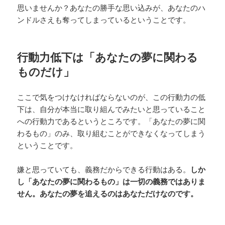
思いませんか？あなたの勝手な思い込みが、あなたのハ
ンドルさえも奪ってしまっているということです。
行動力低下は「あなたの夢に関わる
ものだけ」
ここで気をつけなければならないのが、この行動力の低
下は、自分が本当に取り組んでみたいと思っていること
への行動力であるというところです。「あなたの夢に関
わるもの」のみ、取り組むことができなくなってしまう
ということです。
嫌と思っていても、義務だからできる行動はある。
しか
し「あなたの夢に関わるもの」は一切の義務ではありま
せん。あなたの夢を追えるのはあなただけなのです。