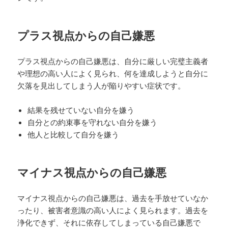
プラス視点からの自己嫌悪
プラス視点からの自己嫌悪は、自分に厳しい完璧主義者
や理想の高い人によく見られ、何を達成しようと自分に
欠落を見出してしまう人が陥りやすい症状です。
結果を残せていない自分を嫌う
自分との約束事を守れない自分を嫌う
他人と比較して自分を嫌う
マイナス視点からの自己嫌悪
マイナス視点からの自己嫌悪は、過去を手放せていなか
ったり、被害者意識の高い人によく見られます。過去を
浄化できず、それに依存してしまっている自己嫌悪で