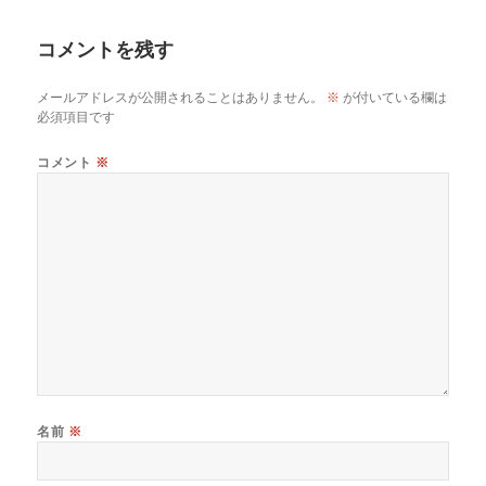
リ
ー
コメントを残す
メールアドレスが公開されることはありません。
※
が付いている欄は
必須項目です
コメント
※
名前
※