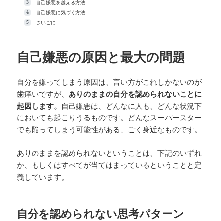
自己嫌悪を越える方法
自己嫌悪に気づく方法
さいごに
自己嫌悪の原因と最大の問題
自分を嫌ってしまう原因は、言い方がこれしかないのが
歯痒いですが、
ありのままの自分を認められないことに
起因します。
自己嫌悪は、どんなに人も、どんな状況下
においても起こりうるものです。どんなスーパースター
でも陥ってしまう可能性がある、ごく身近なものです。
ありのままを認められないということは、下記のいずれ
か、もしくはすべてが当てはまっているということと定
義しています。
自分を認められない思考パターン