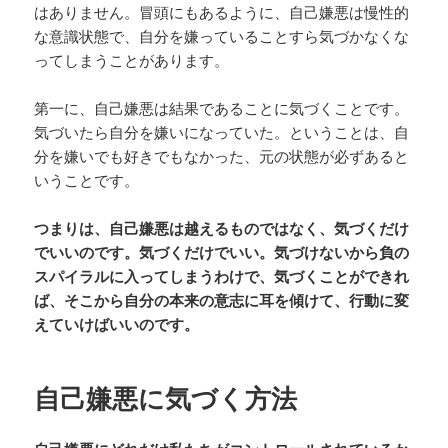
はありません。冒頭にもあるように、自己嫌悪は慢性的
な意識状態で、自分を嫌っていることすら気づかなくな
ってしまうことがあります。
第一に、自己嫌悪は結果であることに気づくことです。
気づいたら自分を嫌いになっていた。ということは、自
分を嫌いでも好きでもなかった、元の状態が必ずあると
いうことです。
つまりは、自己嫌悪は越えるものではなく、気づくだけ
でいいのです。気づくだけでいい。気づけないから負の
スパイラルに入ってしまうわけで、気づくことができれ
ば、そこから自分の本来の意志に耳を傾けて、行動に変
えていけばいいのです。
自己嫌悪に気づく方法