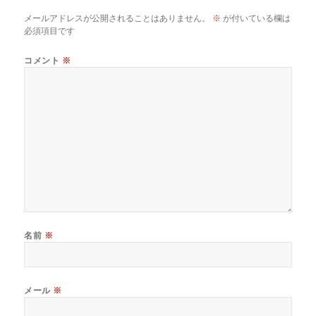
メールアドレスが公開されることはありません。
※
が付いている欄は
必須項目です
コメント
※
名前
※
メール
※