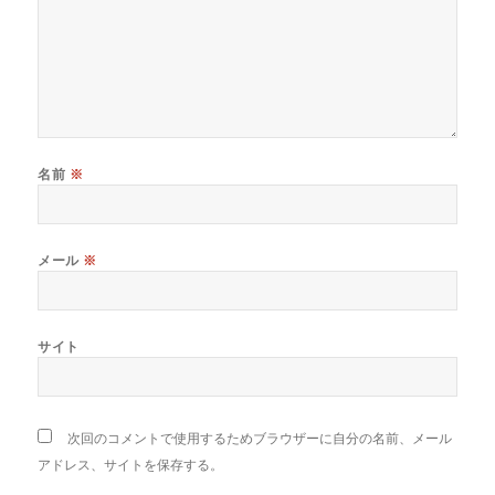
名前
※
メール
※
サイト
次回のコメントで使用するためブラウザーに自分の名前、メール
アドレス、サイトを保存する。