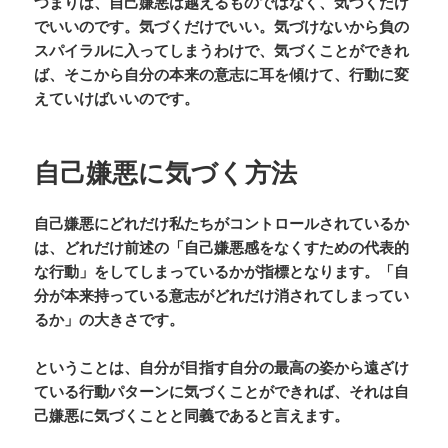
つまりは、自己嫌悪は越えるものではなく、気づくだけ
でいいのです。気づくだけでいい。気づけないから負の
スパイラルに入ってしまうわけで、気づくことができれ
ば、そこから自分の本来の意志に耳を傾けて、行動に変
えていけばいいのです。
自己嫌悪に気づく方法
自己嫌悪にどれだけ私たちがコントロールされているか
は、どれだけ前述の「自己嫌悪感をなくすための代表的
な行動」をしてしまっているかが指標となります。「自
分が本来持っている意志がどれだけ消されてしまってい
るか」の大きさです。
ということは、自分が目指す自分の最高の姿から遠ざけ
ている行動パターンに気づくことができれば、それは自
己嫌悪に気づくことと同義であると言えます。