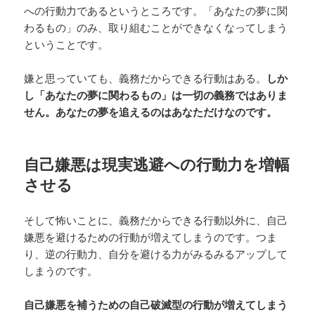
への行動力であるというところです。「あなたの夢に関
わるもの」のみ、取り組むことができなくなってしまう
ということです。
嫌と思っていても、義務だからできる行動はある。
しか
し「あなたの夢に関わるもの」は一切の義務ではありま
せん。あなたの夢を追えるのはあなただけなのです。
自己嫌悪は現実逃避への行動力を増幅
させる
そして怖いことに、義務だからできる行動以外に、自己
嫌悪を避けるための行動が増えてしまうのです。つま
り、逆の行動力、自分を避ける力がみるみるアップして
しまうのです。
自己嫌悪を補うための自己破滅型の行動が増えてしまう