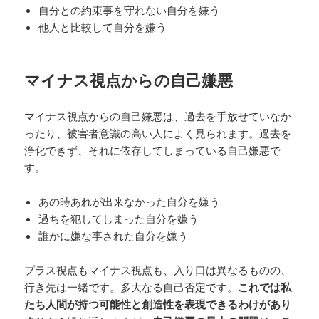
自分との約束事を守れない自分を嫌う
他人と比較して自分を嫌う
マイナス視点からの自己嫌悪
マイナス視点からの自己嫌悪は、過去を手放せていなか
ったり、被害者意識の高い人によく見られます。過去を
浄化できず、それに依存してしまっている自己嫌悪で
す。
あの時あれが出来なかった自分を嫌う
過ちを犯してしまった自分を嫌う
誰かに嫌な事された自分を嫌う
プラス視点もマイナス視点も、入り口は異なるものの、
行き先は一緒です。多大なる自己否定です。
これでは私
たち人間が持つ可能性と創造性を表現できるわけがあり