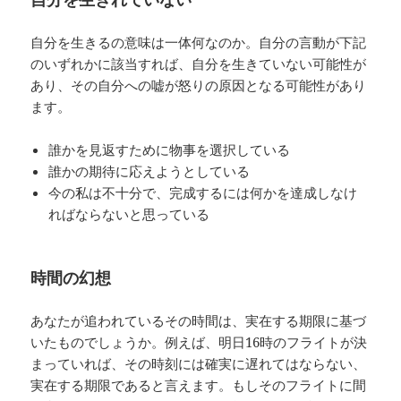
自分を生きるの意味は一体何なのか。自分の言動が下記
のいずれかに該当すれば、自分を生きていない可能性が
あり、その自分への嘘が怒りの原因となる可能性があり
ます。
誰かを見返すために物事を選択している
誰かの期待に応えようとしている
今の私は不十分で、完成するには何かを達成しなけ
ればならないと思っている
時間の幻想
あなたが追われているその時間は、実在する期限に基づ
いたものでしょうか。例えば、明日16時のフライトが決
まっていれば、その時刻には確実に遅れてはならない、
実在する期限であると言えます。もしそのフライトに間