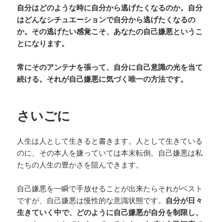
自分はどのような時に自分から逃げたくなるのか。自分
はどんなシチュエーションで自分から逃げたくなるの
か。その逃げたい感覚こそ、あなたの自己嫌悪というこ
とになります。
常にそのアンテナを張って、自分に自己意識の光を当て
続ける。それが自己嫌悪に気づく唯一の方法です。
さいごに
人生は人として生きると書きます。人として生きている
のに、その本人を嫌っていては本末転倒。自己嫌悪は私
たちの人生の豊かさを阻んできます。
自己嫌悪を一瞬で手放せることが出来たらそれがベスト
ですが、自己嫌悪は慢性的な意識状態です。
自分が日々
生きていく中で、どのように自己嫌悪が自分を制限し、