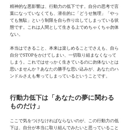
精神的な悪影響は、行動力の低下です。自分の思考で言
葉になっていなくても、潜在的に「どうせ無理」「やっ
ても無駄」という制限を自ら作り出してしまっている状
態です。これは人間として生きる上でめちゃくちゃ勿体
ない。
本当はできること、本来は楽しめることでさえも、自ら
自分でSTOPをかけてしまい、一切取り組まなくなって
しまう。これではせっかく生きているのに勿体ないとは
思いませんか？あなたの勝手な思い込みが、あなたのハ
ンドルさえも奪ってしまっているということです。
行動力低下は「あなたの夢に関わる
ものだけ」
ここで気をつけなければならないのが、この行動力の低
下は、自分が本当に取り組んでみたいと思っていること