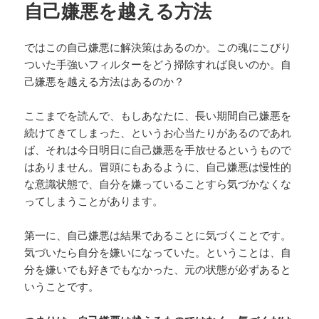
自己嫌悪を越える方法
ではこの自己嫌悪に解決策はあるのか。この魂にこびり
ついた手強いフィルターをどう掃除すれば良いのか。自
己嫌悪を越える方法はあるのか？
ここまでを読んで、もしあなたに、長い期間自己嫌悪を
続けてきてしまった、というお心当たりがあるのであれ
ば、それは今日明日に自己嫌悪を手放せるというもので
はありません。冒頭にもあるように、自己嫌悪は慢性的
な意識状態で、自分を嫌っていることすら気づかなくな
ってしまうことがあります。
第一に、自己嫌悪は結果であることに気づくことです。
気づいたら自分を嫌いになっていた。ということは、自
分を嫌いでも好きでもなかった、元の状態が必ずあると
いうことです。