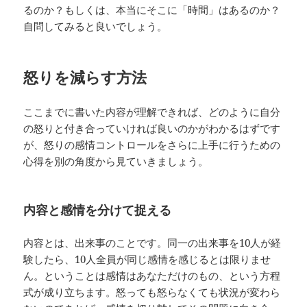
るのか？もしくは、本当にそこに「時間」はあるのか？
自問してみると良いでしょう。
怒りを減らす方法
ここまでに書いた内容が理解できれば、どのように自分
の怒りと付き合っていければ良いのかがわかるはずです
が、怒りの感情コントロールをさらに上手に行うための
心得を別の角度から見ていきましょう。
内容と感情を分けて捉える
内容とは、出来事のことです。同一の出来事を10人が経
験したら、10人全員が同じ感情を感じるとは限りませ
ん。ということは感情はあなただけのもの、という方程
式が成り立ちます。怒っても怒らなくても状況が変わら