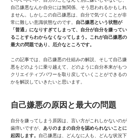
自己嫌悪なんか自分には無関係、そう思われるかもしれ
ません。しかしこの自己嫌悪は、自分で気づくことが非
常に難しい意識状態なのです。
自己嫌悪という状態が
「普通」になりすぎてしまって、自分が自分を嫌ってい
ることすらわからなくなってしまう。これが自己嫌悪の
最大の問題であり、厄介なところです。
この記事では、自己嫌悪の仕組みの解説、そして自己嫌
悪をどのように乗り越えて、どのように自分本来がもつ
クリエイティブパワーを取り戻していくことができるの
かを解説していきたいと思います。
自己嫌悪の原因と最大の問題
自分を嫌ってしまう原因は、言い方がこれしかないのが
歯痒いですが、
ありのままの自分を認められないことに
起因します。
自己嫌悪は、どんなに人も、どんな状況下