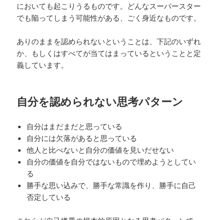
においても起こりうるものです。どんなスーパースター
でも陥ってしまう可能性がある、ごく身近なものです。
ありのままを認められないということは、下記のいずれ
か、もしくはすべてが当てはまっているということと定
義しています。
自分を認められない思考パターン
自分はまだまだと思っている
自分には欠落があると思っている
他人と比べないと自分の価値を見いだせない
自分の価値を自分ではないもので埋めようとしてい
る
勝手な思い込みで、勝手な常識を作り、勝手に自己
否定している