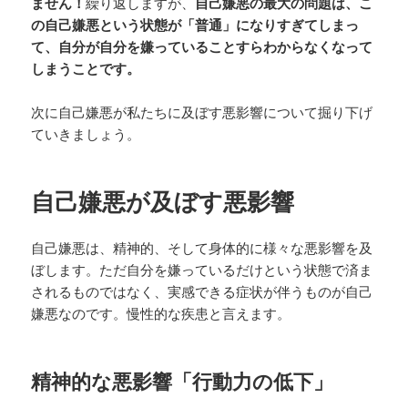
ません！
繰り返しますが、
自己嫌悪の最大の問題は、こ
の自己嫌悪という状態が「普通」になりすぎてしまっ
て、自分が自分を嫌っていることすらわからなくなって
しまうことです。
次に自己嫌悪が私たちに及ぼす悪影響について掘り下げ
ていきましょう。
自己嫌悪が及ぼす悪影響
自己嫌悪は、精神的、そして身体的に様々な悪影響を及
ぼします。ただ自分を嫌っているだけという状態で済ま
されるものではなく、実感できる症状が伴うものが自己
嫌悪なのです。慢性的な疾患と言えます。
精神的な悪影響「行動力の低下」