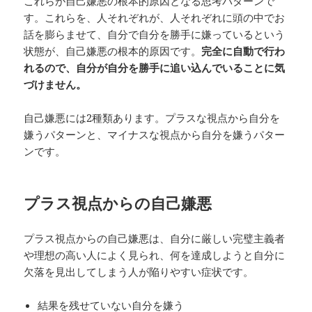
これらが自己嫌悪の根本的原因となる思考パターンで
す。これらを、人それぞれが、人それぞれに頭の中でお
話を膨らませて、自分で自分を勝手に嫌っているという
状態が、自己嫌悪の根本的原因です。
完全に自動で行わ
れるので、自分が自分を勝手に追い込んでいることに気
づけません。
自己嫌悪には2種類あります。プラスな視点から自分を
嫌うパターンと、マイナスな視点から自分を嫌うパター
ンです。
プラス視点からの自己嫌悪
プラス視点からの自己嫌悪は、自分に厳しい完璧主義者
や理想の高い人によく見られ、何を達成しようと自分に
欠落を見出してしまう人が陥りやすい症状です。
結果を残せていない自分を嫌う