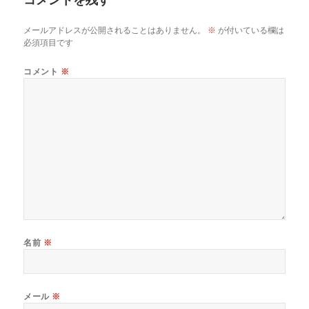
ト
メールアドレスが公開されることはありません。
※
が付いている欄は
必須項目です
コメント
※
名前
※
メール
※