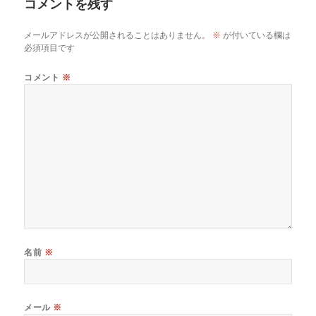
コメントを残す
ー
メールアドレスが公開されることはありません。
※
が付いている欄は
必須項目です
コメント
※
名前
※
メール
※