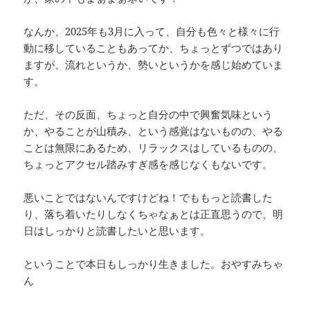
なんか、2025年も3月に入って、自分も色々と様々に行
動に移していることもあってか、ちょっとずつではあり
ますが、流れというか、勢いというかを感じ始めていま
す。
ただ、その反面、ちょっと自分の中で興奮気味という
か、やることが山積み、という感覚はないものの、やる
ことは無限にあるため、リラックスはしているものの、
ちょっとアクセル踏みすぎ感を感じなくもないです。
悪いことではないんですけどね！でももっと読書した
り、落ち着いたりしなくちゃなぁとは正直思うので、明
日はしっかりと読書したいと思います。
ということで本日もしっかり生きました。おやすみちゃ
ん