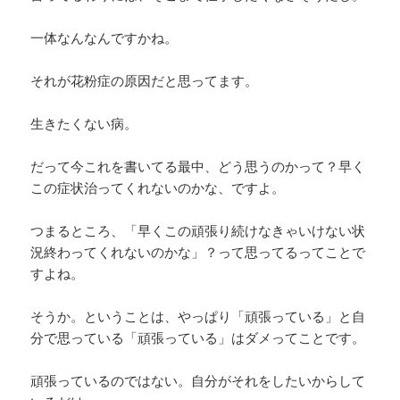
一体なんなんですかね。
それが花粉症の原因だと思ってます。
生きたくない病。
だって今これを書いてる最中、どう思うのかって？早く
この症状治ってくれないのかな、ですよ。
つまるところ、「早くこの頑張り続けなきゃいけない状
況終わってくれないのかな」？って思ってるってことで
すよね。
そうか。ということは、やっぱり「頑張っている」と自
分で思っている「頑張っている」はダメってことです。
頑張っているのではない。自分がそれをしたいからして